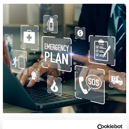
Beredskabstjek