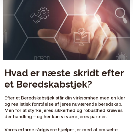
Hvad er næste skridt efter
et Beredskabstjek?
Efter et Beredskabstjek står din virksomhed med en klar
og realistisk forståelse af jeres nuværende beredskab.
Men for at styrke jeres sikkerhed og robusthed kræves
der handling – og her kan vi være jeres partner.
Vores erfarne rådgivere hjælper jer med at omsætte