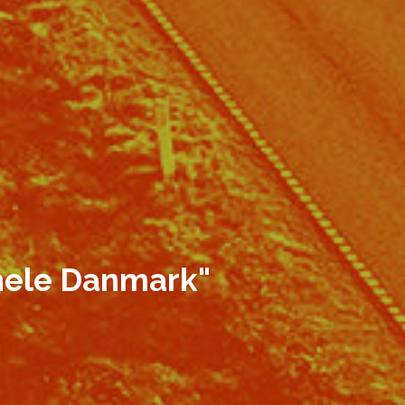
 hele Danmark"