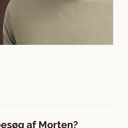
besøg af Morten?