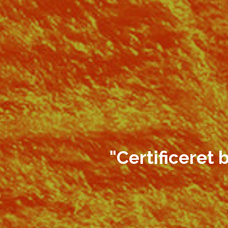
"Certificeret