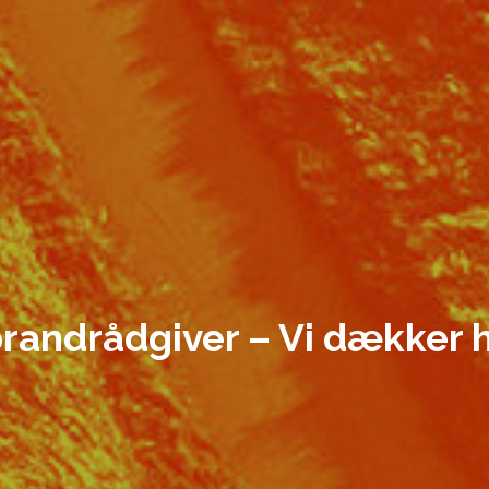
 brandrådgiver – Vi dækker